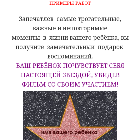
ПРИМЕРЫ РАБОТ
Запечатлев самые трогательные,
важные и неповторимые
моменты в жизни вашего ребёнка, вы
получите замечательный подарок
воспоминаний.
ВАШ РЕБЁНОК ПОЧУВСТВУЕТ СЕБЯ
НАСТОЯЩЕЙ ЗВЕЗДОЙ, УВИДЕВ
ФИЛЬМ СО СВОИМ УЧАСТИЕМ!