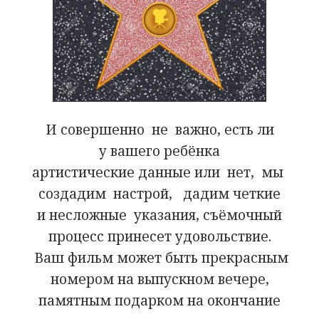
И совершенно не важно, есть ли
у вашего ребёнка
артистические данные или нет, мы
создадим настрой, дадим четкие
и несложные указания, съёмочный
процесс принесет удовольствие.
Ваш фильм может быть прекрасным
номером на выпускном вечере,
памятным подарком на окончание