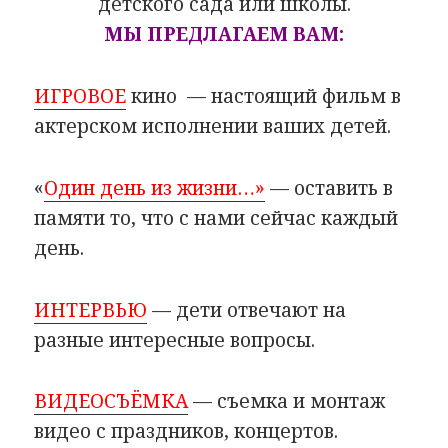
детского сада или школы.
МЫ ПРЕДЛАГАЕМ ВАМ:
ИГРОВОЕ
кино — настоящий фильм в
актерском исполнении ваших детей.
«
Один день из жизни…»
— оставить в
памяти то, что с нами сейчас каждый
день.
ИНТЕРВЬЮ
— дети отвечают на
разные интересные вопросы.
ВИДЕОСЪЁМКА
— съемка и монтаж
видео с праздников, концертов.