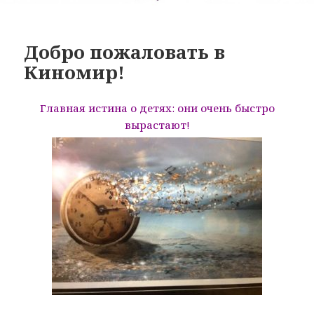
Добро пожаловать в
Киномир!
Главная истина о детях:
они очень быстро
вырастают!